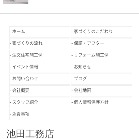
ホーム
家づくりのこだわり
家づくりの流れ
保証・アフター
注文住宅施工例
リフォーム施工例
イベント情報
お知らせ
お問い合わせ
ブログ
会社概要
会社地図
スタッフ紹介
個人情報保護方針
免責事項
池田工務店