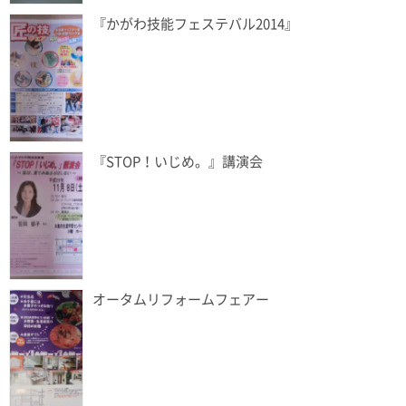
『かがわ技能フェステバル2014』
『STOP！いじめ。』講演会
オータムリフォームフェアー