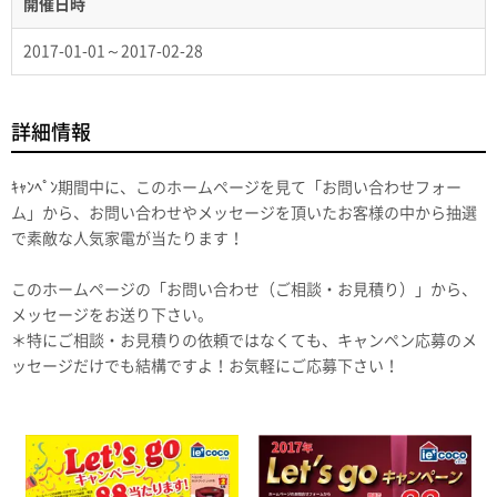
開催日時
2017-01-01～2017-02-28
詳細情報
ｷｬﾝﾍﾟﾝ期間中に、このホームページを見て「お問い合わせフォー
ム」から、お問い合わせやメッセージを頂いたお客様の中から抽選
で素敵な人気家電が当たります！
このホームページの「お問い合わせ（ご相談・お見積り）」から、
メッセージをお送り下さい。
＊特にご相談・お見積りの依頼ではなくても、キャンペン応募のメ
ッセージだけでも結構ですよ！お気軽にご応募下さい！