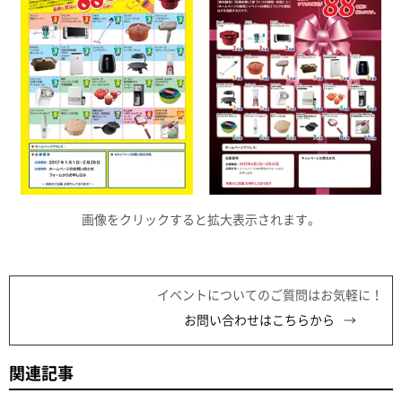
画像をクリックすると拡大表示されます。
イベントについてのご質問はお気軽に！
お問い合わせはこちらから
関連記事