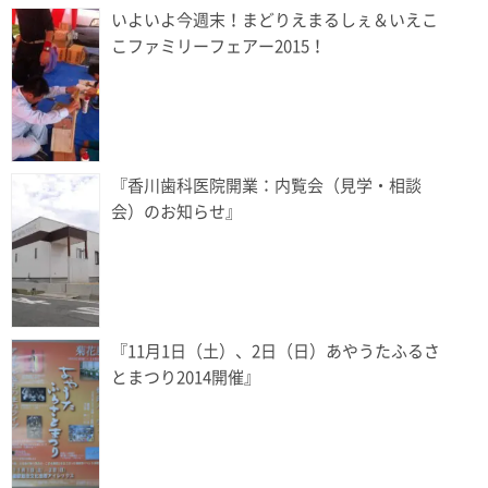
いよいよ今週末！まどりえまるしぇ＆いえこ
こファミリーフェアー2015！
『香川歯科医院開業：内覧会（見学・相談
会）のお知らせ』
『11月1日（土）、2日（日）あやうたふるさ
とまつり2014開催』