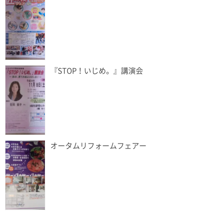
『STOP！いじめ。』講演会
オータムリフォームフェアー