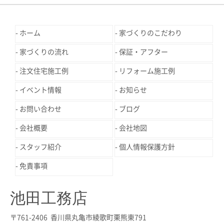
ホーム
家づくりのこだわり
家づくりの流れ
保証・アフター
注文住宅施工例
リフォーム施工例
イベント情報
お知らせ
お問い合わせ
ブログ
会社概要
会社地図
スタッフ紹介
個人情報保護方針
免責事項
池田工務店
〒761-2406 香川県丸亀市綾歌町栗熊東791