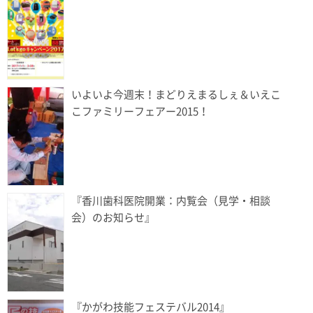
いよいよ今週末！まどりえまるしぇ＆いえこ
こファミリーフェアー2015！
『香川歯科医院開業：内覧会（見学・相談
会）のお知らせ』
『かがわ技能フェステバル2014』