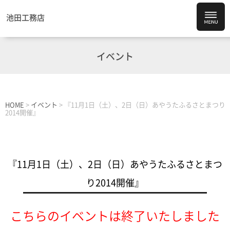
池田工務店
イベント
HOME
>
イベント
>
『11月1日（土）、2日（日）あやうたふるさとまつり
2014開催』
『11月1日（土）、2日（日）あやうたふるさとまつ
り2014開催』
こちらのイベントは終了いたしました