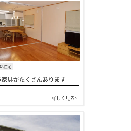
熱住宅
作家具がたくさんあります
詳しく見る>