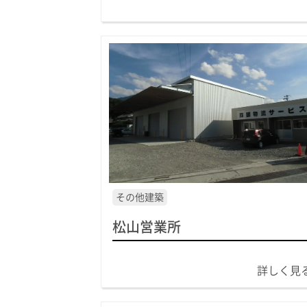
その他建築
松山営業所
詳しく見