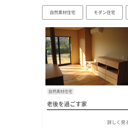
自然素材住宅
モダン住宅
自然素材住宅
老後を過ごす家
詳しく見