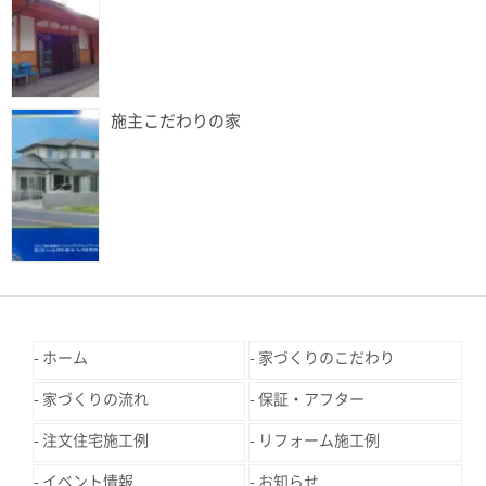
施主こだわりの家
ホーム
家づくりのこだわり
家づくりの流れ
保証・アフター
注文住宅施工例
リフォーム施工例
イベント情報
お知らせ