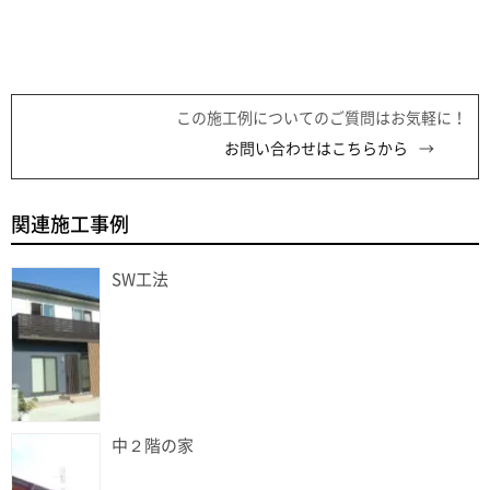
この施工例についてのご質問はお気軽に！
お問い合わせはこちらから
関連施工事例
SW工法
中２階の家