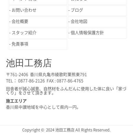
お問い合わせ
ブログ
会社概要
会社地図
スタッフ紹介
個人情報保護方針
免責事項
池田工務店
〒761-2406 香川県丸亀市綾歌町栗熊東791
TEL： 0877-86-2126 FAX : 0877-86-4765
田舎者が誠心誠意、自然材をふんだんに使用した体に良い「家づ
くり」をさせて頂きます。
施工エリア
香川県中讃地域を中心として県内一円。
Copyright © 2024 池田工務店 All Rights Reserved.