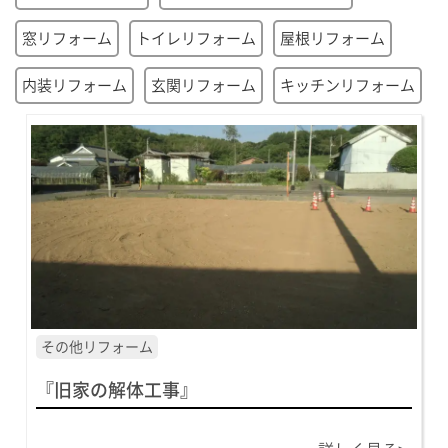
窓リフォーム
トイレリフォーム
屋根リフォーム
内装リフォーム
玄関リフォーム
キッチンリフォーム
その他リフォーム
『旧家の解体工事』