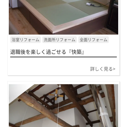
浴室リフォーム
洗面所リフォーム
全面リフォーム
退職後を楽しく過ごせる『快築』
詳しく見る>