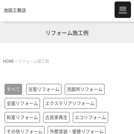
池田工務店
リフォーム施工例
HOME
>
リフォーム施工例
すべて
浴室リフォーム
洗面所リフォーム
全面リフォーム
エクステリアリフォーム
和室リフォーム
古民家再生
エコリフォーム
その他リフォーム
外壁塗装・張替リフォーム