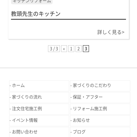
キッチンリフォーム
教頭先生のキッチン
詳しく見る>
3 / 3
«
1
2
3
ホーム
家づくりのこだわり
家づくりの流れ
保証・アフター
注文住宅施工例
リフォーム施工例
イベント情報
お知らせ
お問い合わせ
ブログ