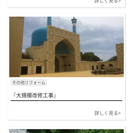
詳しく見る>
その他リフォーム
『大規模改修工事』
詳しく見る>