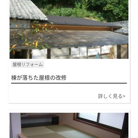
屋根リフォーム
棟が落ちた屋根の改修
詳しく見る>