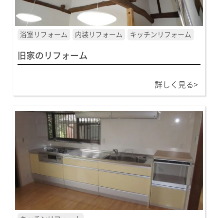
浴室リフォーム
内装リフォーム
キッチンリフォーム
旧家のリフォーム
詳しく見る>