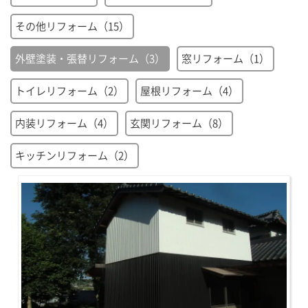
その他リフォーム（15）
外壁塗装・張替リフォーム（3）
窓リフォーム（1）
トイレリフォーム（2）
屋根リフォーム（4）
内装リフォーム（4）
玄関リフォーム（8）
キッチンリフォーム（2）