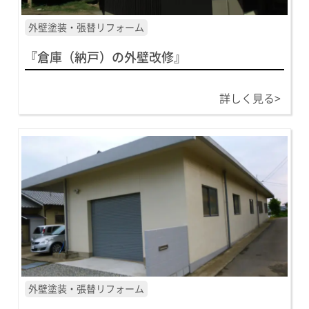
外壁塗装・張替リフォーム
『倉庫（納戸）の外壁改修』
詳しく見る>
外壁塗装・張替リフォーム