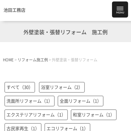
池田工務店
外壁塗装・張替リフォーム
施工例
HOME
>
リフォーム施工例
>
外壁塗装・張替リフォーム
すべて（30）
浴室リフォーム（2）
洗面所リフォーム（1）
全面リフォーム（1）
エクステリアリフォーム（1）
和室リフォーム（1）
古民家再生（1）
エコリフォーム（1）