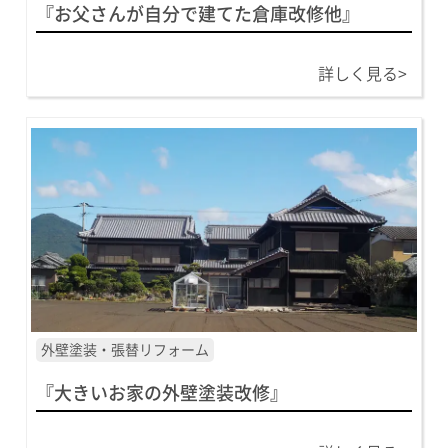
『お父さんが自分で建てた倉庫改修他』
詳しく見る>
外壁塗装・張替リフォーム
『大きいお家の外壁塗装改修』