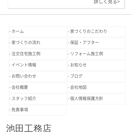
詳しく見る>
ホーム
家づくりのこだわり
家づくりの流れ
保証・アフター
注文住宅施工例
リフォーム施工例
イベント情報
お知らせ
お問い合わせ
ブログ
会社概要
会社地図
スタッフ紹介
個人情報保護方針
免責事項
池田工務店