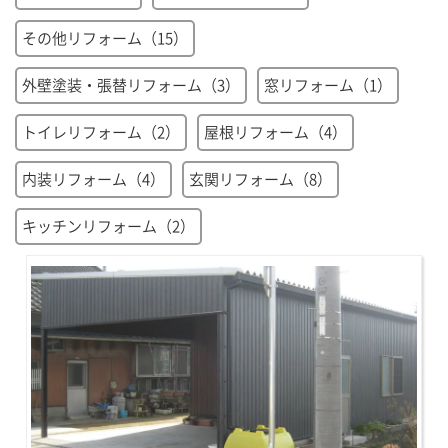
その他リフォーム（15）
外壁塗装・張替リフォーム（3）
窓リフォーム（1）
トイレリフォーム（2）
屋根リフォーム（4）
内装リフォーム（4）
玄関リフォーム（8）
キッチンリフォーム（2）