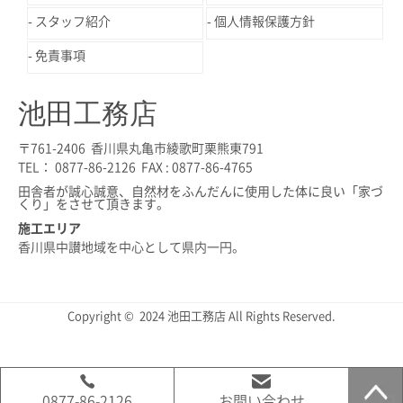
スタッフ紹介
個人情報保護方針
免責事項
池田工務店
〒761-2406 香川県丸亀市綾歌町栗熊東791
TEL： 0877-86-2126 FAX : 0877-86-4765
田舎者が誠心誠意、自然材をふんだんに使用した体に良い「家づ
くり」をさせて頂きます。
施工エリア
香川県中讃地域を中心として県内一円。
Copyright © 2024 池田工務店 All Rights Reserved.
0877-86-2126
お問い合わせ