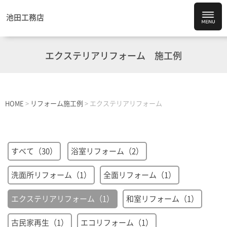
池田工務店
エクステリアリフォーム
施工例
HOME
>
リフォーム施工例
>
エクステリアリフォーム
すべて（30）
浴室リフォーム（2）
洗面所リフォーム（1）
全面リフォーム（1）
エクステリアリフォーム（1）
和室リフォーム（1）
古民家再生（1）
エコリフォーム（1）