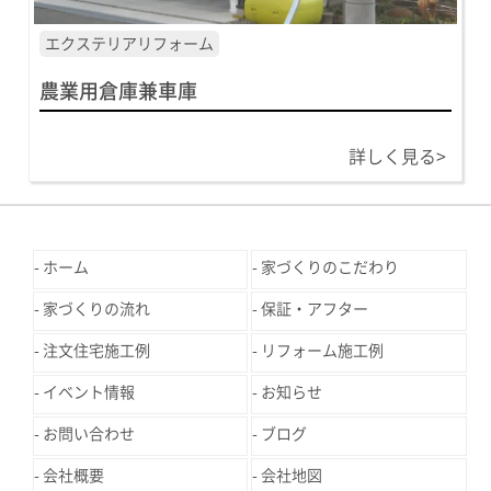
エクステリアリフォーム
農業用倉庫兼車庫
詳しく見る>
ホーム
家づくりのこだわり
家づくりの流れ
保証・アフター
注文住宅施工例
リフォーム施工例
イベント情報
お知らせ
お問い合わせ
ブログ
会社概要
会社地図