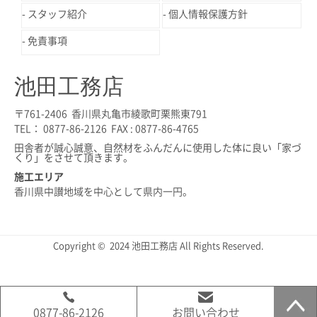
スタッフ紹介
個人情報保護方針
免責事項
池田工務店
〒761-2406 香川県丸亀市綾歌町栗熊東791
TEL： 0877-86-2126 FAX : 0877-86-4765
田舎者が誠心誠意、自然材をふんだんに使用した体に良い「家づ
くり」をさせて頂きます。
施工エリア
香川県中讃地域を中心として県内一円。
Copyright © 2024 池田工務店 All Rights Reserved.
0877-86-2126
お問い合わせ