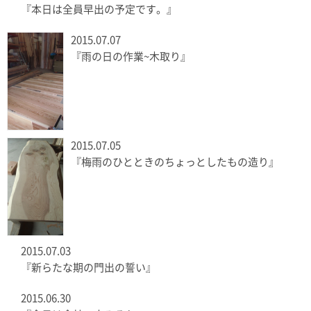
『本日は全員早出の予定です。』
2015.07.07
『雨の日の作業~木取り』
2015.07.05
『梅雨のひとときのちょっとしたもの造り』
2015.07.03
『新らたな期の門出の誓い』
2015.06.30