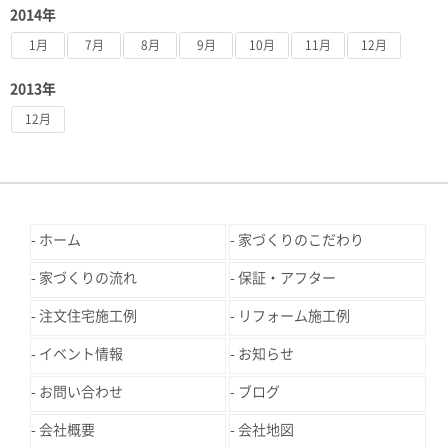
2014年
1月
7月
8月
9月
10月
11月
12月
2013年
12月
ホーム
家づくりのこだわり
家づくりの流れ
保証・アフター
注文住宅施工例
リフォーム施工例
イベント情報
お知らせ
お問い合わせ
ブログ
会社概要
会社地図