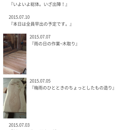
『いよいよ総体。いざ出陣！』
2015.07.10
『本日は全員早出の予定です。』
2015.07.07
『雨の日の作業~木取り』
2015.07.05
『梅雨のひとときのちょっとしたもの造り』
2015.07.03