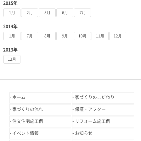
2015年
1月
2月
5月
6月
7月
2014年
1月
7月
8月
9月
10月
11月
12月
2013年
12月
ホーム
家づくりのこだわり
家づくりの流れ
保証・アフター
注文住宅施工例
リフォーム施工例
イベント情報
お知らせ