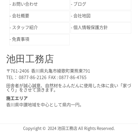
お問い合わせ
ブログ
会社概要
会社地図
スタッフ紹介
個人情報保護方針
免責事項
池田工務店
〒761-2406 香川県丸亀市綾歌町栗熊東791
TEL： 0877-86-2126 FAX : 0877-86-4765
田舎者が誠心誠意、自然材をふんだんに使用した体に良い「家づ
くり」をさせて頂きます。
施工エリア
香川県中讃地域を中心として県内一円。
Copyright © 2024 池田工務店 All Rights Reserved.