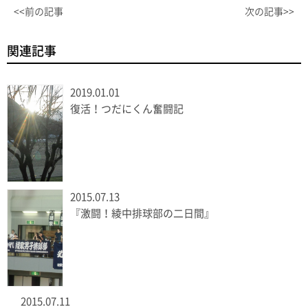
<<前の記事
次の記事>>
関連記事
2019.01.01
復活！つだにくん奮闘記
2015.07.13
『激闘！綾中排球部の二日間』
2015.07.11